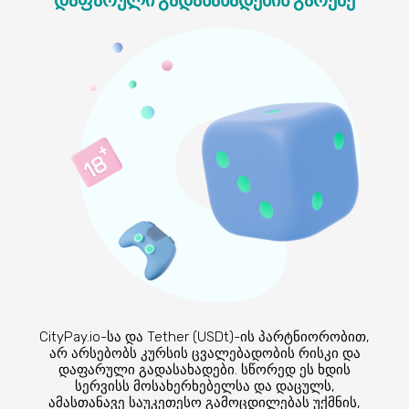
დაფარული გადასახადების გარეშე
CityPay.io-სა და Tether (USDt)-ის პარტნიორობით,
არ არსებობს კურსის ცვალებადობის რისკი და
დაფარული გადასახადები. სწორედ ეს ხდის
სერვისს მოსახერხებელსა და დაცულს,
ამასთანავე საუკეთესო გამოცდილებას უქმნის,