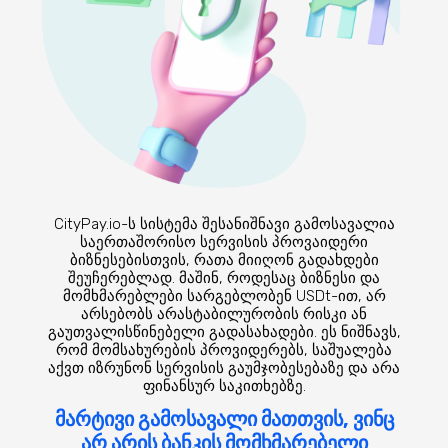
CityPay.io-ს სისტემა შესანიშნავი გამოსავალია
საერთაშორისო სერვისის პროვაიდერი
ბიზნესებისთვის, რათა მიიღონ გადახდები
შეუჩერებლად. მაშინ, როდესაც ბიზნესი და
მომხმარებლები სარგებლობენ USDt-ით, არ
არსებობს არასტაბილურობის რისკი ან
გაუთვალისწინებელი გადასახადები. ეს ნიშნავს,
რომ მომსახურების პროვიდერებს, საშუალება
აქვთ იზრუნონ სერვისის გაუმჯობესებაზე და არა
ფინანსურ საკითხებზე.
მარტივი გამოსავალი მათთვის, ვინც
არ არის ბანკის მომხმარებელი