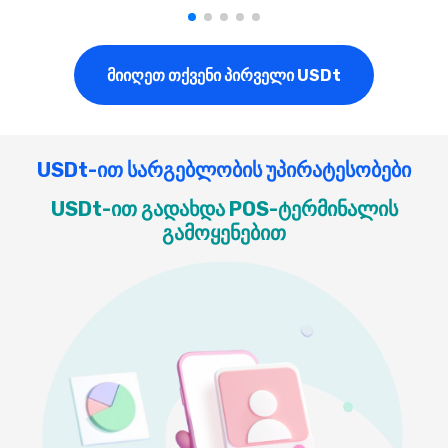
მიიღეთ თქვენი პირველი USDt
USDt-ით სარგებლობის უპირატესობები
USDt-ით გადახდა POS-ტერმინალის
გამოყენებით