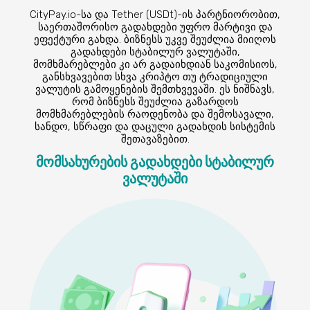
CityPay.io-სა და Tether (USDt)-ის პარტნიორობით,
საერთაშორისო გადახდები უფრო მარტივი და
ეფექტური გახდა. ბიზნესს უკვე შეუძლია მიიღოს
გადახდები სტაბილურ ვალუტაში,
მომხმარებლები კი არ გადაიხდიან საკომისიოს,
განსხვავებით სხვა კრიპტო თუ ტრადიციული
ვალუტის გამოყენების შემთხვევაში. ეს ნიშნავს,
რომ ბიზნესს შეუძლია გაზარდოს
მომხმარებლების რაოდენობა და შემოსავალი,
სანდო, სწრაფი და დაცული გადახდის სისტემის
შეთავაზებით.
მომსახურების გადახდები სტაბილურ
ვალუტაში