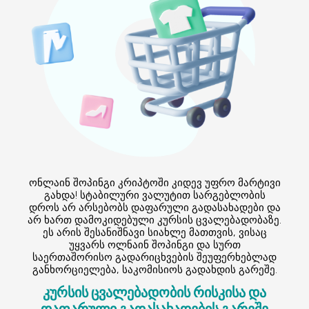
ონლაინ შოპინგი კრიპტოში კიდევ უფრო მარტივი
გახდა! სტაბილური ვალუტით სარგებლობის
დროს არ არსებობს დაფარული გადასახადები და
არ ხართ დამოკიდებული კურსის ცვალებადობაზე.
ეს არის შესანიშნავი სიახლე მათთვის, ვისაც
უყვარს ოლნაინ შოპინგი და სურთ
საერთაშორისო გადარიცხვების შეუფერხებლად
განხორციელება, საკომისიოს გადახდის გარეშე.
კურსის ცვალებადობის რისკისა და