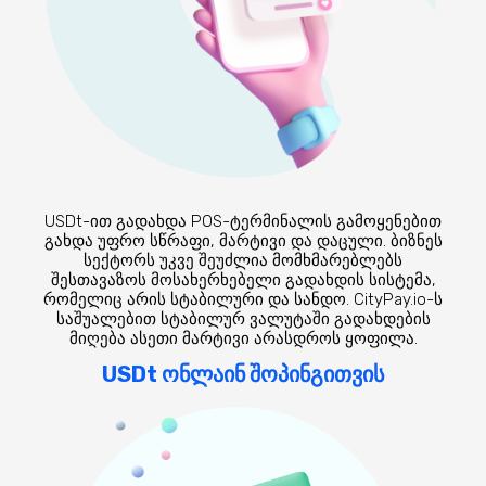
USDt-ით გადახდა POS-ტერმინალის გამოყენებით
გახდა უფრო სწრაფი, მარტივი და დაცული. ბიზნეს
სექტორს უკვე შეუძლია მომხმარებლებს
შესთავაზოს მოსახერხებელი გადახდის სისტემა,
რომელიც არის სტაბილური და სანდო. CityPay.io-ს
საშუალებით სტაბილურ ვალუტაში გადახდების
მიღება ასეთი მარტივი არასდროს ყოფილა.
USDt ონლაინ შოპინგითვის