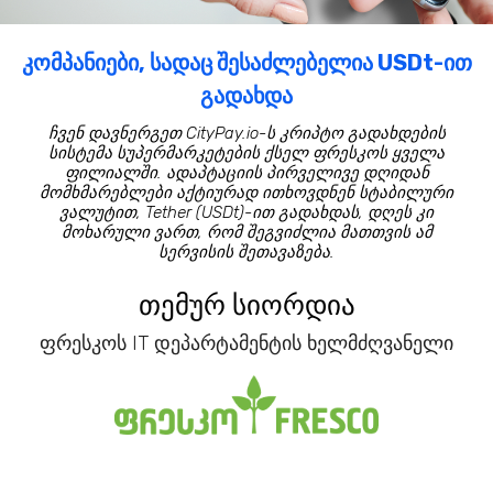
კომპანიები, სადაც შესაძლებელია USDt-ით
გადახდა
ჩვენ დავნერგეთ CityPay.io-ს კრიპტო გადახდების
სისტემა სუპერმარკეტების ქსელ ფრესკოს ყველა
ფილიალში. ადაპტაციის პირველივე დღიდან
მომხმარებლები აქტიურად ითხოვდნენ სტაბილური
ვალუტით, Tether (USDt)-ით გადახდას, დღეს კი
მოხარული ვართ, რომ შეგვიძლია მათთვის ამ
სერვისის შეთავაზება.
თემურ სიორდია
ფრესკოს IT დეპარტამენტის ხელმძღვანელი