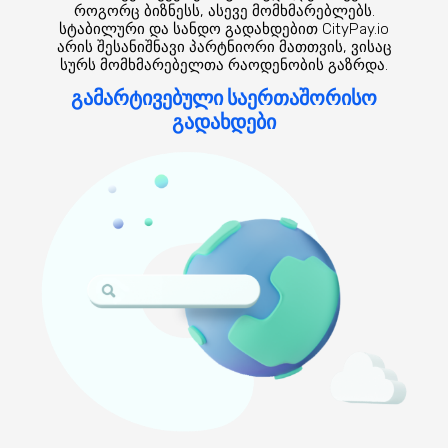
როგორც ბიზნესს, ასევე მომხმარებლებს.
სტაბილური და სანდო გადახდებით CityPay.io
არის შესანიშნავი პარტნიორი მათთვის, ვისაც
სურს მომხმარებელთა რაოდენობის გაზრდა.
გამარტივებული საერთაშორისო
გადახდები