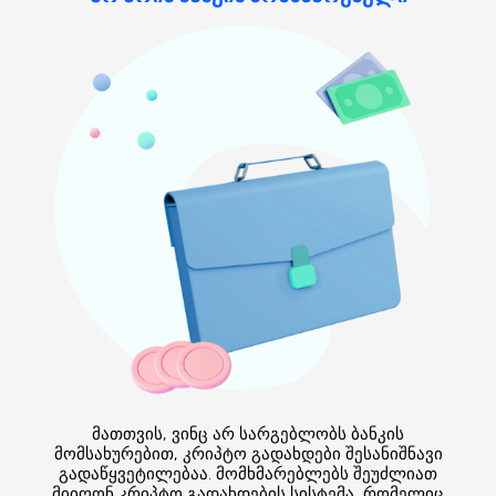
მათთვის, ვინც არ სარგებლობს ბანკის
მომსახურებით, კრიპტო გადახდები შესანიშნავი
გადაწყვეტილებაა. მომხმარებლებს შეუძლიათ
მიიღონ კრიპტო გადახდების სისტემა, რომელიც